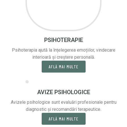
PSIHOTERAPIE
Psihoterapia ajută la înțelegerea emoțiilor, vindecare
interioară și creștere personală.
AFLĂ MAI MULTE
AVIZE PSIHOLOGICE
Avizele psihologice sunt evaluări profesionale pentru
diagnostic și recomandări terapeutice.
AFLĂ MAI MULTE