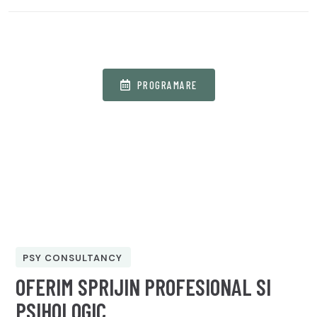
PROGRAMARE
PSY CONSULTANCY
OFERIM SPRIJIN PROFESIONAL SI
PSIHOLOGIC