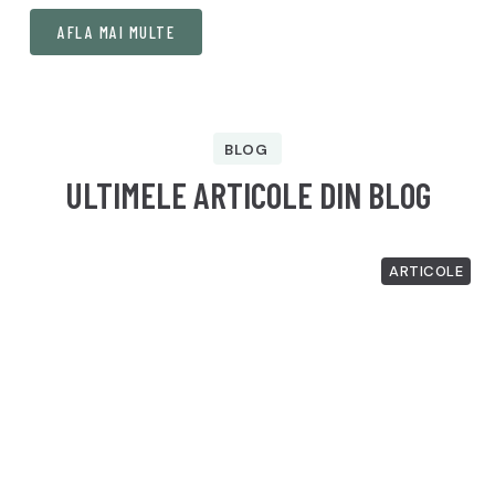
AFLA MAI MULTE
BLOG
ULTIMELE ARTICOLE DIN BLOG
ARTICOLE