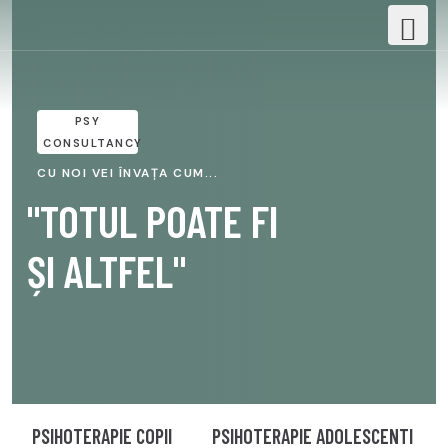
PSY
CONSULTANCY
CU NOI VEI ÎNVAȚA CUM...
"TOTUL POATE FI
ȘI ALTFEL"
PSIHOTERAPIE COPII
PSIHOTERAPIE ADOLESCENTI