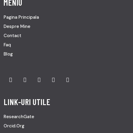
MENIU
Pagina Principala
Despre Mine
Contact
Faq
Blog
LINK-URI UTILE
ResearchGate
Orcid.org