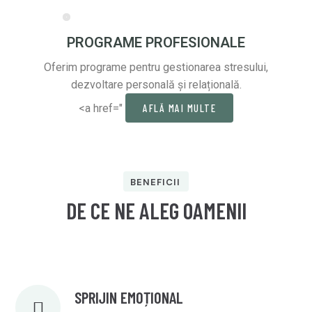
PROGRAME PROFESIONALE
Oferim programe pentru gestionarea stresului,
dezvoltare personală și relațională.
<a href="
AFLĂ MAI MULTE
BENEFICII
DE CE NE ALEG OAMENII
SPRIJIN EMOȚIONAL