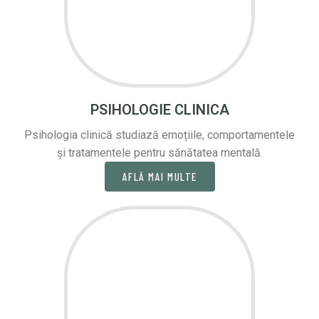
PSIHOLOGIE CLINICA
Psihologia clinică studiază emoțiile, comportamentele
și tratamentele pentru sănătatea mentală.
AFLĂ MAI MULTE