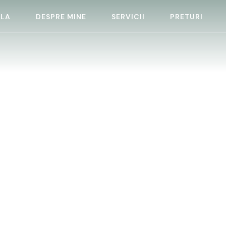
ALA
DESPRE MINE
SERVICII
PRETURI