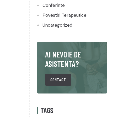
Conferinte
Povestiri Terapeutice
Uncategorized
AI NEVOIE DE
ASISTENTA?
CONTACT
TAGS