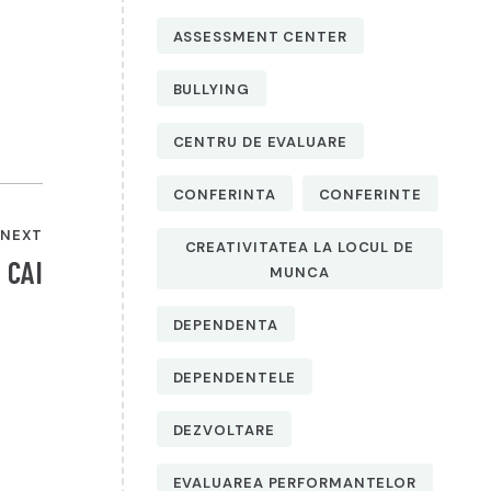
ASSESSMENT CENTER
BULLYING
CENTRU DE EVALUARE
CONFERINTA
CONFERINTE
NEXT
CREATIVITATEA LA LOCUL DE
 CAI
MUNCA
DEPENDENTA
DEPENDENTELE
DEZVOLTARE
EVALUAREA PERFORMANTELOR