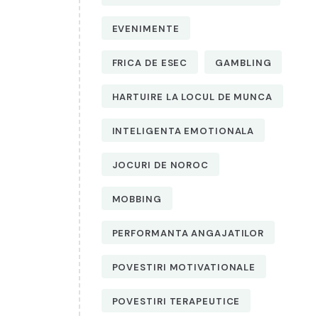
EVENIMENTE
FRICA DE ESEC
GAMBLING
HARTUIRE LA LOCUL DE MUNCA
INTELIGENTA EMOTIONALA
JOCURI DE NOROC
MOBBING
PERFORMANTA ANGAJATILOR
POVESTIRI MOTIVATIONALE
POVESTIRI TERAPEUTICE