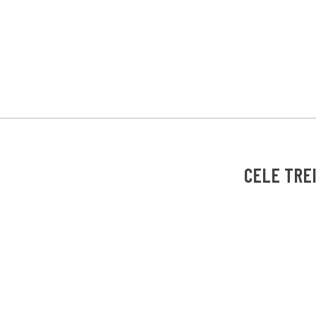
CELE TREI