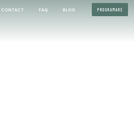
PROGRAMARE
CONTACT
FAQ
BLOG