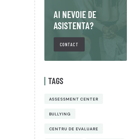
AI NEVOIE DE
ASISTENTA?
CONTACT
TAGS
ASSESSMENT CENTER
BULLYING
CENTRU DE EVALUARE