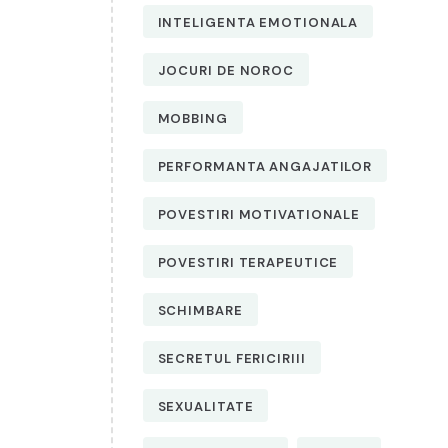
INTELIGENTA EMOTIONALA
JOCURI DE NOROC
MOBBING
PERFORMANTA ANGAJATILOR
POVESTIRI MOTIVATIONALE
POVESTIRI TERAPEUTICE
SCHIMBARE
SECRETUL FERICIRIII
SEXUALITATE