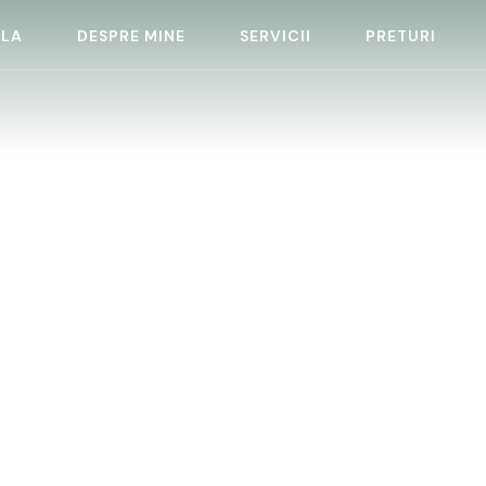
ALA
DESPRE MINE
SERVICII
PRETURI