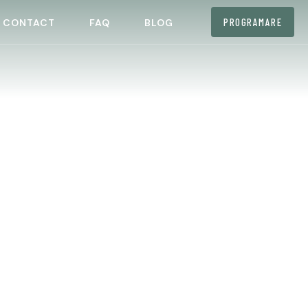
PROGRAMARE
CONTACT
FAQ
BLOG