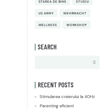
STAREA DE BINE
STUDIU
US ARMY
WEHRMACHT
WELLNESS
WORKSHOP
SEARCH
RECENT POSTS
Stimularea creierului la 40Hz
Parenting eficient