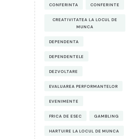
CONFERINTA
CONFERINTE
CREATIVITATEA LA LOCUL DE
MUNCA
DEPENDENTA
DEPENDENTELE
DEZVOLTARE
EVALUAREA PERFORMANTELOR
EVENIMENTE
FRICA DE ESEC
GAMBLING
HARTUIRE LA LOCUL DE MUNCA