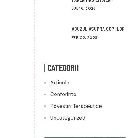
JUL 16, 2026
ABUZUL ASUPRA COPIILOR
FEB 02, 2026
CATEGORII
Articole
Conferinte
Povestiri Terapeutice
Uncategorized