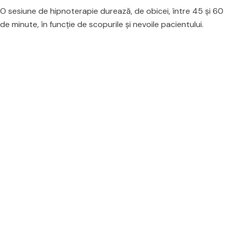
O sesiune de hipnoterapie durează, de obicei, între 45 și 60
de minute, în funcție de scopurile și nevoile pacientului.