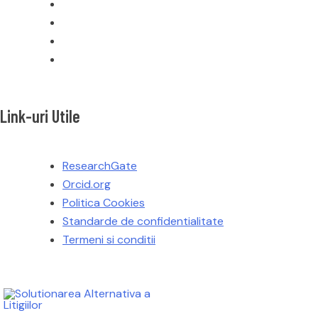
Link-uri Utile
ResearchGate
Orcid.org
Politica Cookies
Standarde de confidentialitate
Termeni si conditii