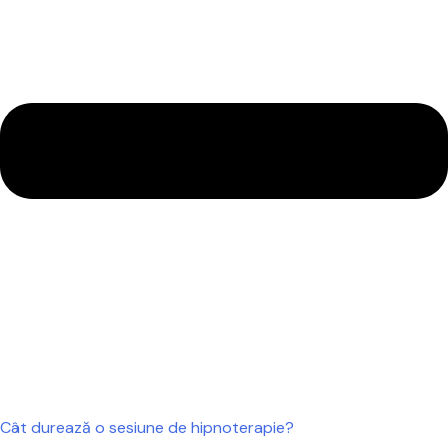
Cât durează o sesiune de hipnoterapie?