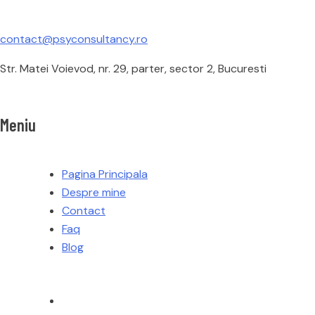
contact@psyconsultancy.ro
Str. Matei Voievod, nr. 29, parter, sector 2, Bucuresti
Meniu
Pagina Principala
Despre mine
Contact
Faq
Blog