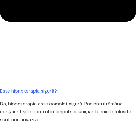
Este hipnoterapia sigură?
Da, hipnoterapia este complet sigură. Pacientul rămâne
conștient și în control în timpul sesiunii, iar tehnicile folosite
sunt non-invazive.