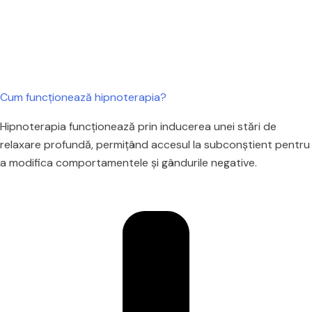
Cum funcționează hipnoterapia?
Hipnoterapia funcționează prin inducerea unei stări de
relaxare profundă, permițând accesul la subconștient pentru
a modifica comportamentele și gândurile negative.